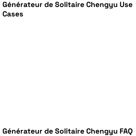
Générateur de Solitaire Chengyu Use
Cases
Générateur de Solitaire Chengyu FAQ