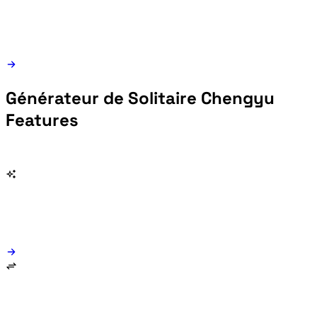
Générateur de Solitaire Chengyu
Features