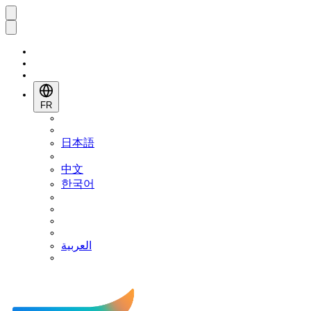
FR
日本語
中文
한국어
العربية