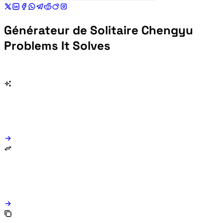
Générateur de Solitaire Chengyu
Problems It Solves