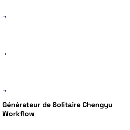
Générateur de Solitaire Chengyu
Workflow