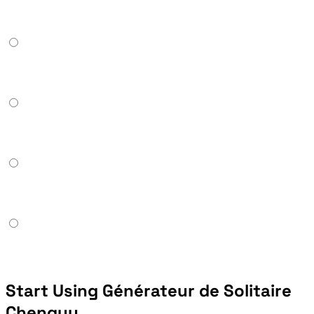
Start Using Générateur de Solitaire
Chengyu