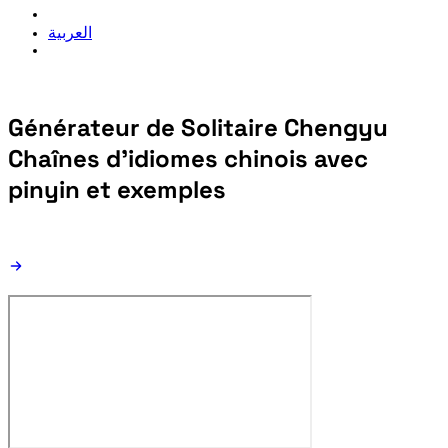
العربية
Générateur de Solitaire Chengyu
Chaînes d’idiomes chinois avec
pinyin et exemples