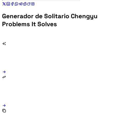
Generador de Solitario Chengyu
Problems It Solves