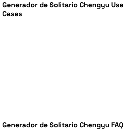
Generador de Solitario Chengyu Use
Cases
Generador de Solitario Chengyu FAQ