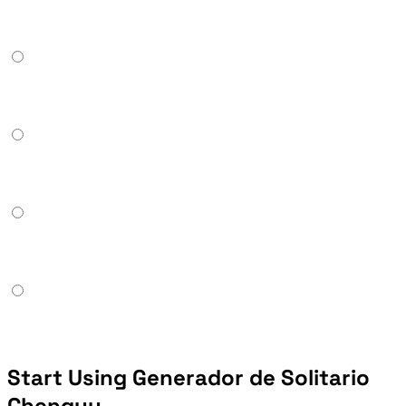
Start Using Generador de Solitario
Chengyu