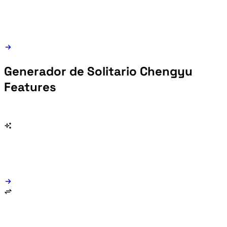
Generador de Solitario Chengyu
Features