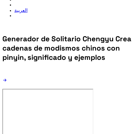
العربية
Generador de Solitario Chengyu
Crea
cadenas de modismos chinos con
pinyin, significado y ejemplos