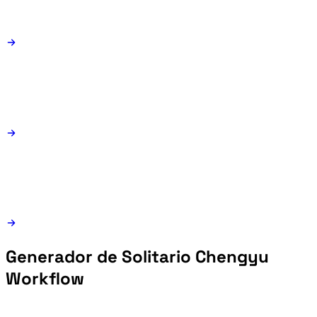
Generador de Solitario Chengyu
Workflow