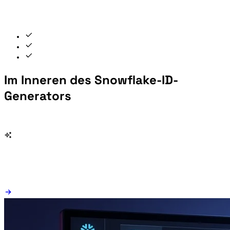
Im Inneren des Snowflake-ID-
Generators