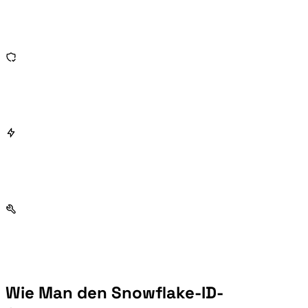
Wie Man den Snowflake-ID-