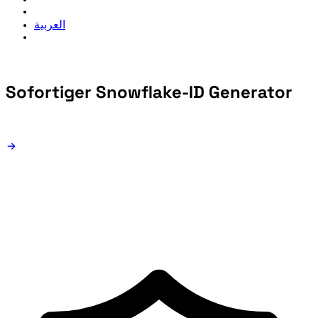
العربية
Sofortiger Snowflake-ID
Generator