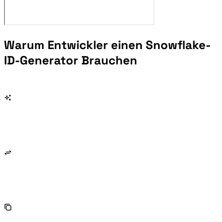
Warum Entwickler einen Snowflake-
ID-Generator Brauchen