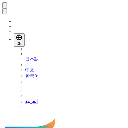
DE
日本語
中文
한국어
العربية