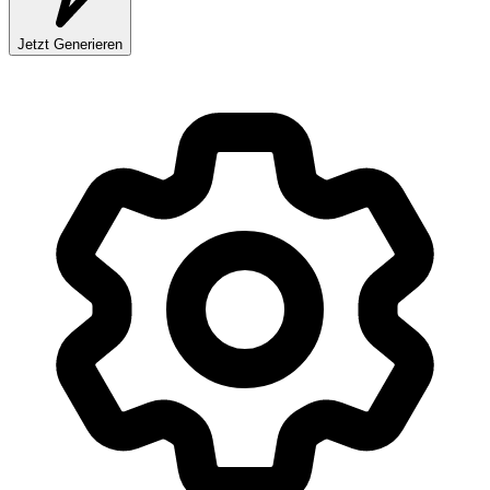
Jetzt Generieren