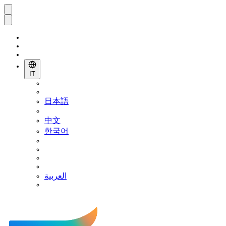
IT
日本語
中文
한국어
العربية