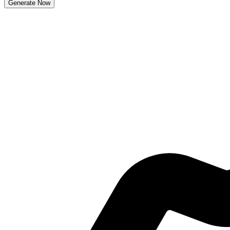
Generate Now