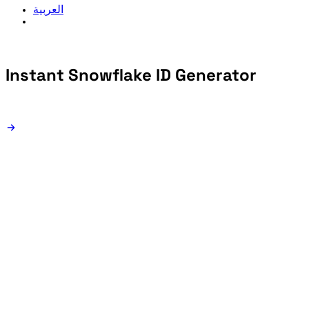
العربية
Instant Snowflake ID
Generator