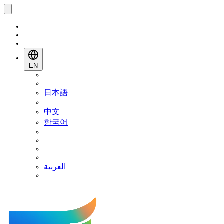
EN
日本語
中文
한국어
العربية