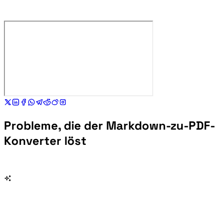
Probleme, die der Markdown-zu-PDF-
Konverter löst