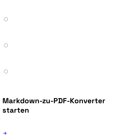
Markdown-zu-PDF-Konverter
starten