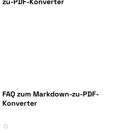
zu-PDF-Konverter
FAQ zum Markdown-zu-PDF-
Konverter