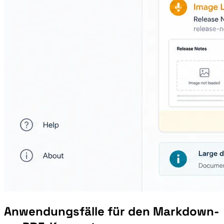
Anwendungsfälle für den Markdown-