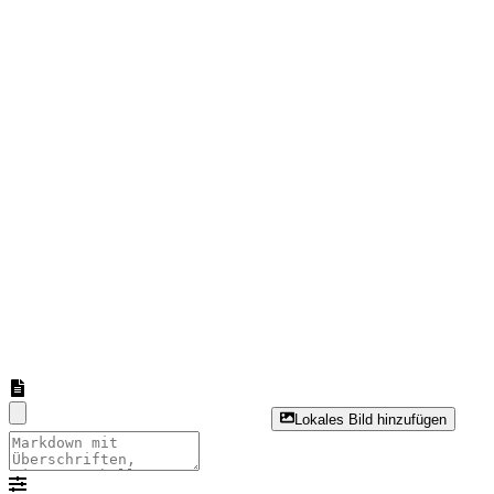
Lokales Bild hinzufügen