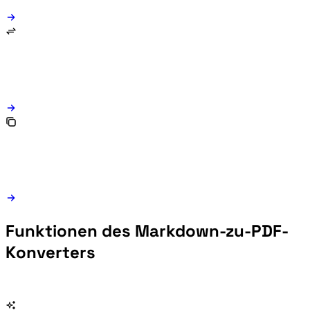
Funktionen des Markdown-zu-PDF-
Konverters