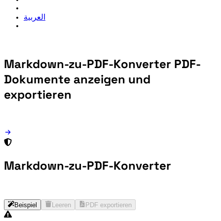
العربية
Markdown-zu-PDF-Konverter
PDF-
Dokumente anzeigen und
exportieren
Markdown-zu-PDF-Konverter
Beispiel
Leeren
PDF exportieren