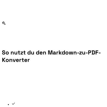
So nutzt du den Markdown-zu-PDF-
Konverter