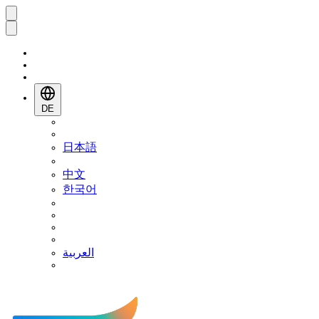
DE
日本語
中文
한국어
العربية