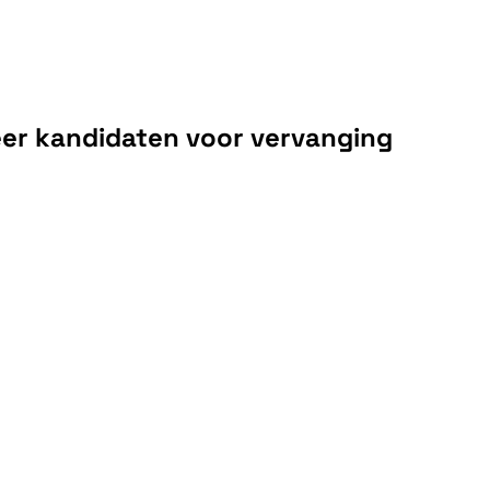
eer kandidaten voor vervanging