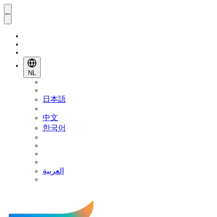
NL
日本語
中文
한국어
العربية